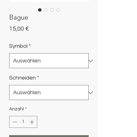
Bague
Preis
15,00 €
Symbol
*
Schneiden
*
Anzahl
*