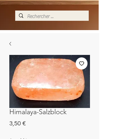
Himalaya-Salzblock
Preis
3,50 €