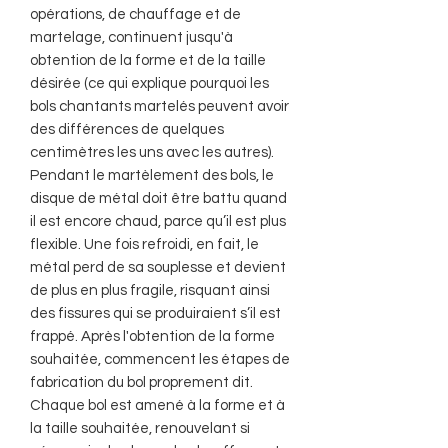
opérations, de chauffage et de
martelage, continuent jusqu'à
obtention de la forme et de la taille
désirée (ce qui explique pourquoi les
bols chantants martelés peuvent avoir
des différences de quelques
centimètres les uns avec les autres).
Pendant le martèlement des bols, le
disque de métal doit être battu quand
il est encore chaud, parce qu’il est plus
flexible. Une fois refroidi, en fait, le
métal perd de sa souplesse et devient
de plus en plus fragile, risquant ainsi
des fissures qui se produiraient s’il est
frappé. Après l'obtention de la forme
souhaitée, commencent les étapes de
fabrication du bol proprement dit.
Chaque bol est amené à la forme et à
la taille souhaitée, renouvelant si