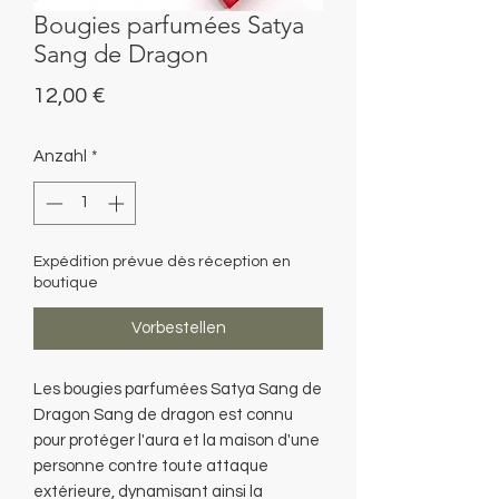
Bougies parfumées Satya
Sang de Dragon
Preis
12,00 €
Anzahl
*
Expédition prévue dès réception en
boutique
Vorbestellen
Les bougies parfumées Satya Sang de
Dragon Sang de dragon est connu
pour protéger l'aura et la maison d'une
personne contre toute attaque
extérieure, dynamisant ainsi la