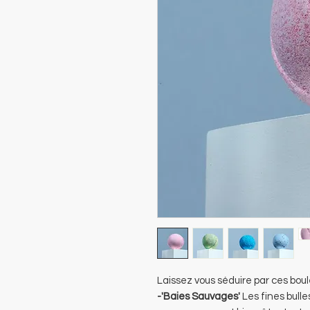
Laissez vous séduire par ces boul
-'Baies Sauvages'
Les fines bulle