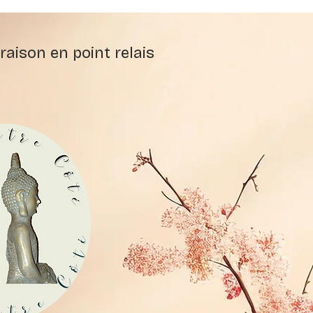
raison en point relais