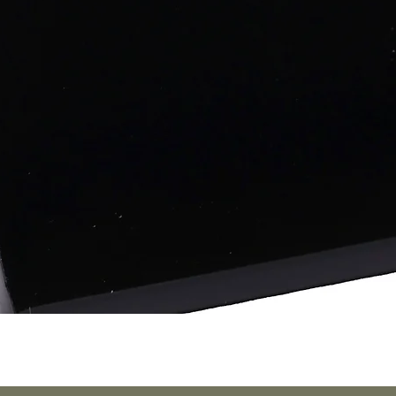
Schnellansicht