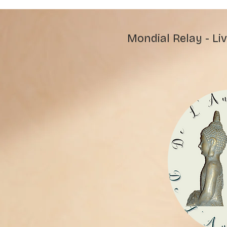
Mondial Relay - Liv