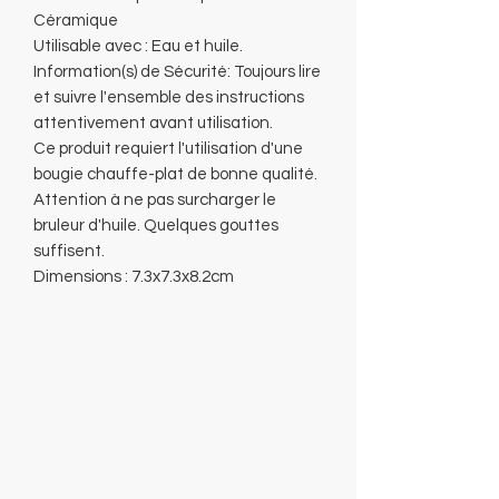
Céramique
Utilisable avec : Eau et huile.
Information(s) de Sécurité: Toujours lire
et suivre l'ensemble des instructions
attentivement avant utilisation.
Ce produit requiert l'utilisation d'une
bougie chauffe-plat de bonne qualité.
Attention à ne pas surcharger le
bruleur d'huile. Quelques gouttes
suffisent.
Dimensions : 7.3x7.3x8.2cm