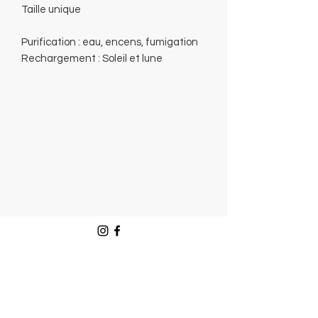
Taille unique
Purification : eau, encens, fumigation
Rechargement : Soleil et lune