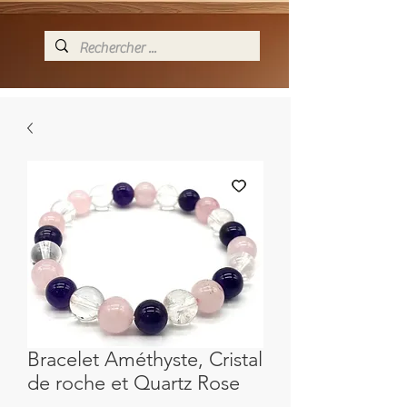
Bracelet Améthyste, Cristal
de roche et Quartz Rose