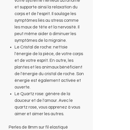
votre système nerveux autonome
et supporte ainsi la relaxation du
corps et de l'esprit. Il soulage les
symptômes liés au stress comme
les maux de tête et la nervosité. Il
peut même aider à diminuer les
symptômes de la migraine.
Le Cristal de roche: nettoie
l'énergie de la pièce, de votre corps
et de votre esprit. En outre, les
plantes et les animaux bénéficient
de l'énergie du cristal de roche. Son
énergie est également activée et
ouverte.
Le Quartz rose: génère de la
douceur et de l'amour. Avec le
quartz rose, vous apprenez à vous
aimer et aimer les autres.
Perles de 8mm sur fil elastiqué