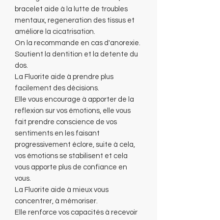
bracelet aide à la lutte de troubles
mentaux, regeneration des tissus et
améliore la cicatrisation.
On la recommande en cas d'anorexie.
Soutient la dentition et la detente du
dos.
La Fluorite aide à prendre plus
facilement des décisions.
Elle vous encourage à apporter de la
reflexion sur vos émotions, elle vous
fait prendre conscience de vos
sentiments en les faisant
progressivement éclore, suite à cela,
vos émotions se stabilisent et cela
vous apporte plus de confiance en
vous.
La Fluorite aide à mieux vous
concentrer, à mémoriser.
Elle renforce vos capacités à recevoir