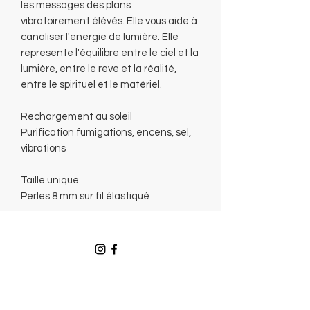
les messages des plans
vibratoirement élévés. Elle vous aide à
canaliser l'energie de lumière. Elle
represente l'équilibre entre le ciel et la
lumière, entre le reve et la réalité,
entre le spirituel et le matériel.
Rechargement au soleil
Purification fumigations, encens, sel,
vibrations
Taille unique
Perles 8 mm sur fil élastiqué