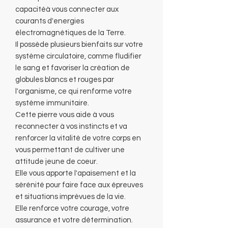
capacitéà vous connecter aux
courants d'energies
électromagnétiques de la Terre.
Il possède plusieurs bienfaits sur votre
système circulatoire, comme fludifier
le sang et favoriser la création de
globules blancs et rouges par
l'organisme, ce qui renforme votre
système immunitaire.
Cette pierre vous aide à vous
reconnecter à vos instincts et va
renforcer la vitalité de votre corps en
vous permettant de cultiver une
attitude jeune de coeur.
Elle vous apporte l'apaisement et la
sérénité pour faire face aux épreuves
et situations imprévues de la vie.
Elle renforce votre courage, votre
assurance et votre détermination.