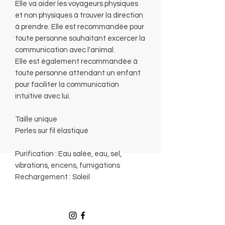
Elle va aider les voyageurs physiques
et non physiques à trouver la direction
à prendre. Elle est recommandée pour
toute personne souhaitant excercer la
communication avec l'animal.
Elle est également recommandée à
toute personne attendant un enfant
pour faciliter la communication
intuitive avec lui.
Taille unique
Perles sur fil élastiqué
Purification : Eau salée, eau, sel,
vibrations, encens, fumigations
Rechargement : Soleil