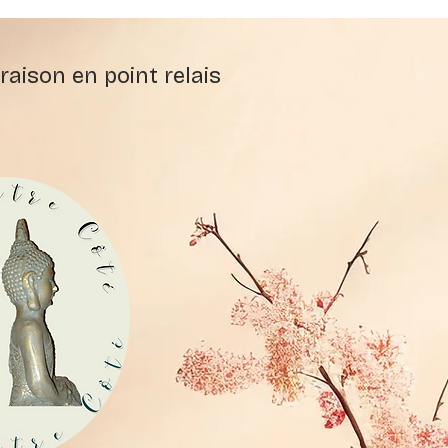
raison en point relais