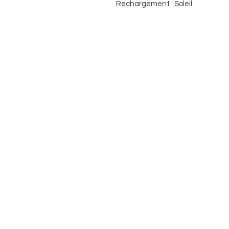
Rechargement : Soleil