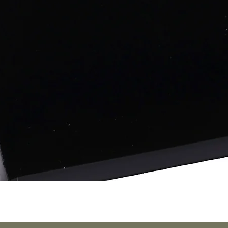
Schnellansicht