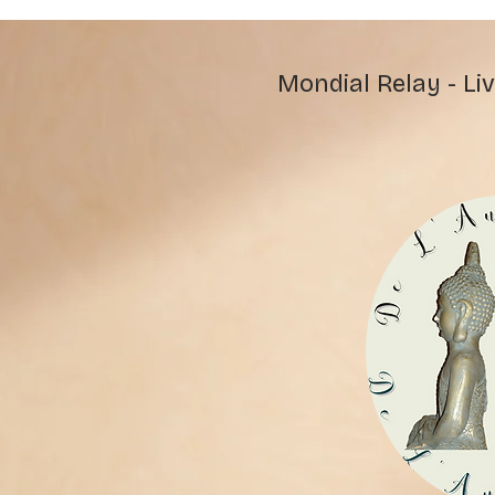
Mondial Relay - Liv