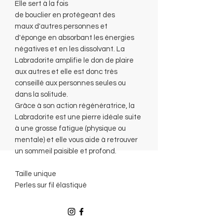
Elle sert à la fois
de bouclier en protégeant des
maux d'autres personnes et
d'éponge en absorbant les énergies
négatives et en les dissolvant. La
Labradorite amplifie le don de plaire
aux autres et elle est donc très
conseillé aux personnes seules ou
dans la solitude.
Grâce à son action régénératrice, la
Labradorite est une pierre idéale suite
à une grosse fatigue (physique ou
mentale) et elle vous aide à retrouver
un sommeil paisible et profond.
Taille unique
Perles sur fil élastiqué