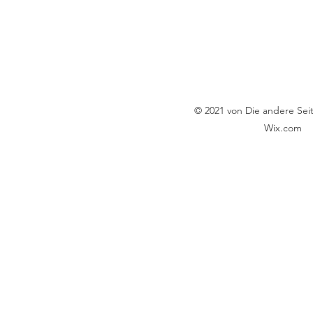
© 2021 von Die andere Seite
Wix.com