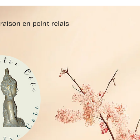
raison en point relais