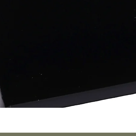
Schnellansicht