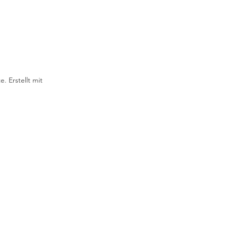
. Erstellt mit