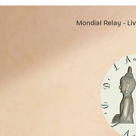
Mondial Relay - Liv