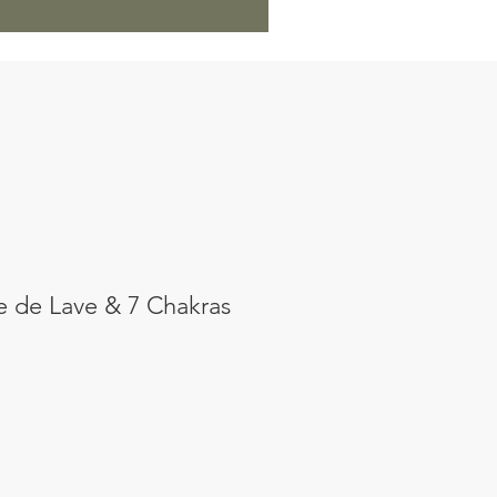
re de Lave & 7 Chakras