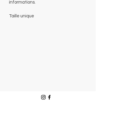
informations.
Taille unique