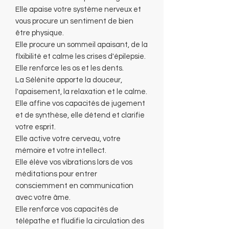
Elle apaise votre système nerveux et
vous procure un sentiment de bien
être physique.
Elle procure un sommeil apaisant, de la
flxibilité et calme les crises d'épilepsie.
Elle renforce les os et les dents.
La Sélénite apporte la douceur,
l'apaisement, la relaxation et le calme.
Elle affine vos capacités de jugement
et de synthèse, elle détend et clarifie
votre esprit.
Elle active votre cerveau, votre
mémoire et votre intellect.
Elle élève vos vibrations lors de vos
méditations pour entrer
consciemment en communication
avec votre âme.
Elle renforce vos capacités de
télépathe et fludifie la circulation des