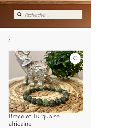
Bracelet Turquoise
africaine