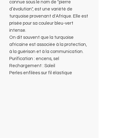
connue sous le nom de "pierre
d’évolution", est une variété de
turquoise provenant d'Afrique. Elle est
prisée pour sa couleur bleu-vert
intense.
On dit souvent que la turquoise
africaine est associée à la protection,
à la guérison et à la communication.
Purification : encens, sel
Rechargement : Soleil
Perles enfilées sur fil élastique