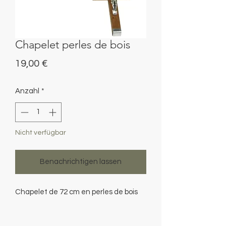
Chapelet perles de bois
Preis
19,00 €
Anzahl
*
Nicht verfügbar
Benachrichtigen lassen
Chapelet de 72 cm en perles de bois