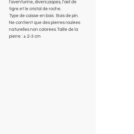
l'aventurine, divers jaspes, l'œil de
tigre et le cristal de roche.
Type de caisse en bois : Bois de pin.
Ne contient que des pierres roulées
naturelles non colorées.Taille de la
pierre : ± 2-3 cm