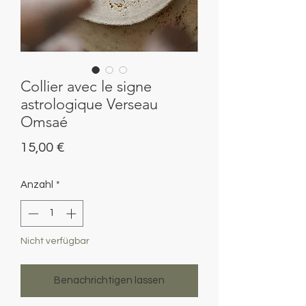
Collier avec le signe
astrologique Verseau
Omsaé
Preis
15,00 €
Anzahl
*
Nicht verfügbar
Benachrichtigen lassen