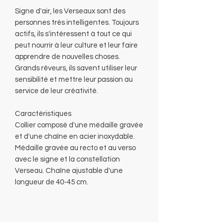
Signe d'air, les Verseaux sont des
personnes très intelligentes. Toujours
actifs, ils s'intéressent à tout ce qui
peut nourrir à leur culture et leur faire
apprendre de nouvelles choses.
Grands rêveurs, ils savent utiliser leur
sensibilité et mettre leur passion au
service de leur créativité.
Caractéristiques
Collier composé d'une médaille gravée
et d'une chaîne en acier inoxydable.
Médaille gravée au recto et au verso
avec le signe et la constellation
Verseau. Chaîne ajustable d'une
longueur de 40-45 cm.