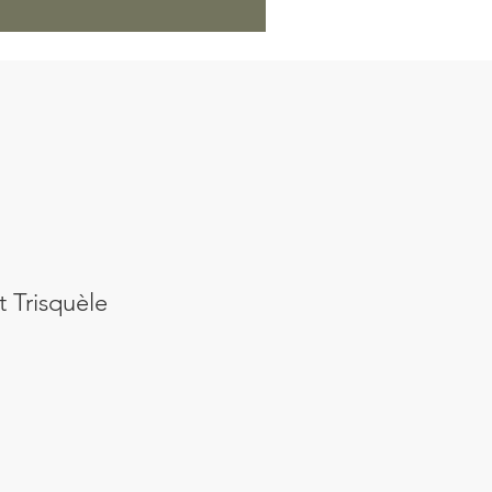
t Trisquèle