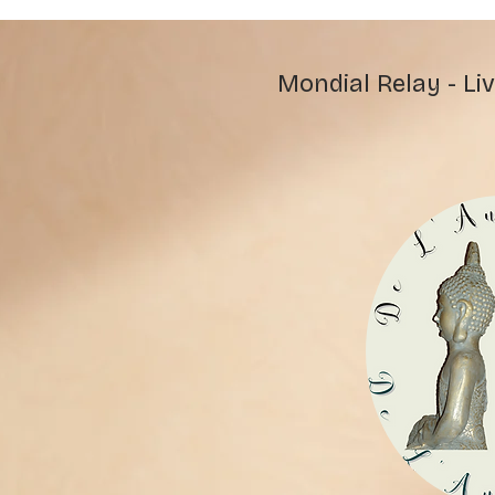
Mondial Relay - Liv