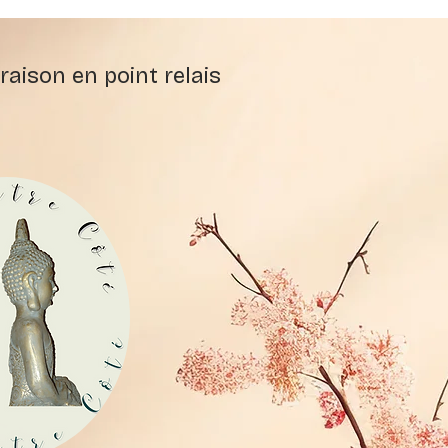
raison en point relais