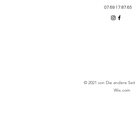
07.69.17.87.65
© 2021 von Die andere Seite
Wix.com