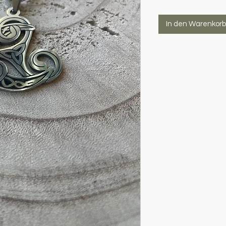
In den Warenkorb