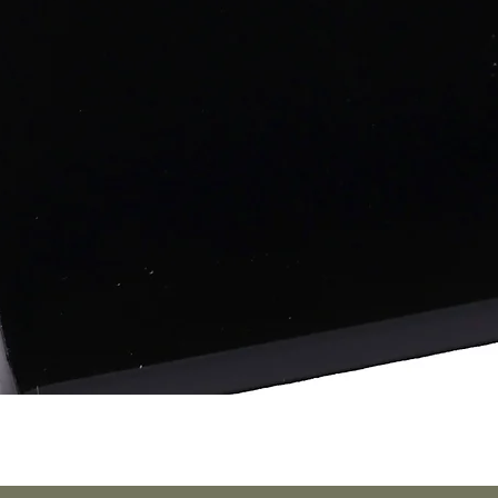
Schnellansicht