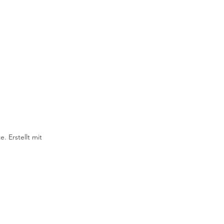
. Erstellt mit