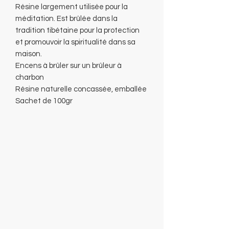
Résine largement utilisée pour la
méditation. Est brûlée dans la
tradition tibétaine pour la protection
et promouvoir la spiritualité dans sa
maison.
Encens à brûler sur un brûleur à
charbon
Résine naturelle concassée, emballée
Sachet de 100gr