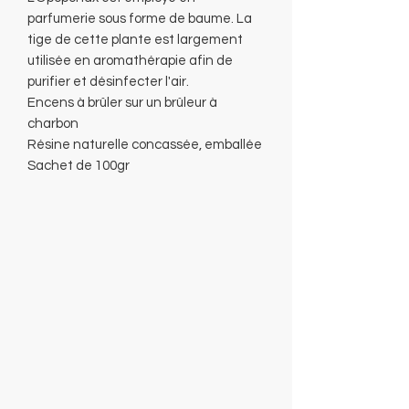
parfumerie sous forme de baume. La
tige de cette plante est largement
utilisée en aromathérapie afin de
purifier et désinfecter l'air.
Encens à brûler sur un brûleur à
charbon
Résine naturelle concassée, emballée
Sachet de 100gr