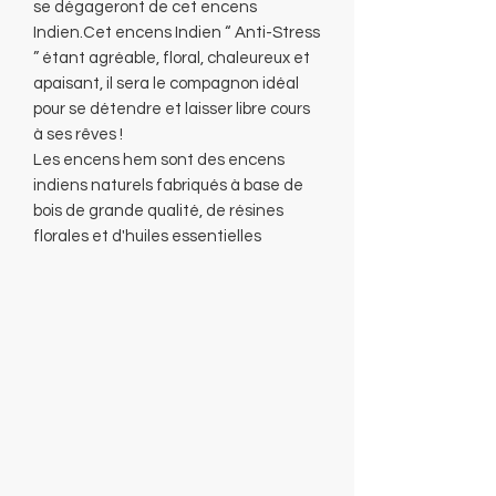
se dégageront de cet encens
Indien.Cet encens Indien “ Anti-Stress
” étant agréable, floral, chaleureux et
apaisant, il sera le compagnon idéal
pour se détendre et laisser libre cours
à ses rêves !
Les encens hem sont des encens
indiens naturels fabriqués à base de
bois de grande qualité, de résines
florales et d'huiles essentielles