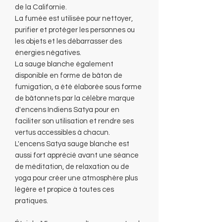
de la Californie.
La fumée est utilisée pour nettoyer,
purifier et protéger les personnes ou
les objets et les débarrasser des
énergies négatives.
La sauge blanche également
disponible en forme de bâton de
fumigation, a été élaborée sous forme
de bâtonnets par la célèbre marque
d'encens Indiens Satya pour en
faciliter son utilisation et rendre ses
vertus accessibles à chacun.
L'encens Satya sauge blanche est
aussi fort apprécié avant une séance
de méditation, de relaxation ou de
yoga pour créer une atmosphère plus
légère et propice à toutes ces
pratiques.