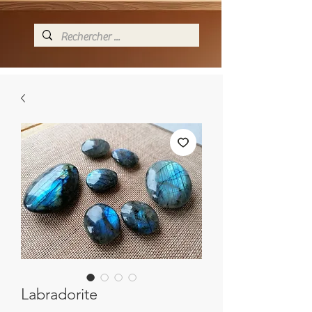
Labradorite