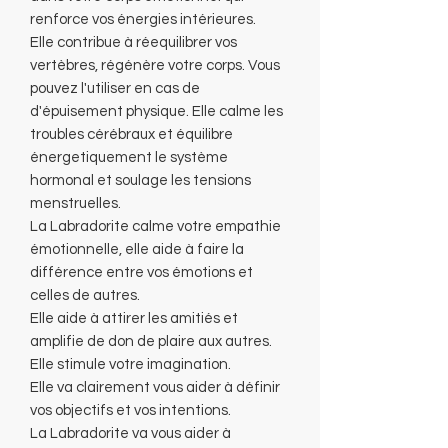
renforce vos énergies intérieures.
Elle contribue à réequilibrer vos
vertèbres, régénère votre corps. Vous
pouvez l'utiliser en cas de
d'épuisement physique. Elle calme les
troubles cérébraux et équilibre
énergetiquement le système
hormonal et soulage les tensions
menstruelles.
La Labradorite calme votre empathie
émotionnelle, elle aide à faire la
différence entre vos émotions et
celles de autres.
Elle aide à attirer les amitiés et
amplifie de don de plaire aux autres.
Elle stimule votre imagination.
Elle va clairement vous aider à définir
vos objectifs et vos intentions.
La Labradorite va vous aider à