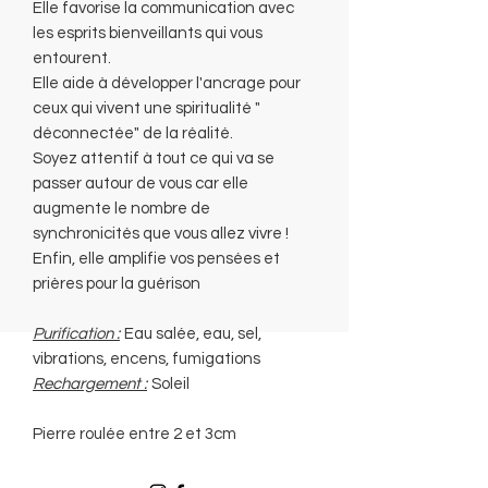
Elle favorise la communication avec
les esprits bienveillants qui vous
entourent.
Elle aide à développer l'ancrage pour
ceux qui vivent une spiritualité "
déconnectée" de la réalité.
Soyez attentif à tout ce qui va se
passer autour de vous car elle
augmente le nombre de
synchronicités que vous allez vivre !
Enfin, elle amplifie vos pensées et
prières pour la guérison
Purification :
Eau salée, eau, sel,
vibrations, encens, fumigations
Rechargement :
Soleil
Pierre roulée entre 2 et 3cm