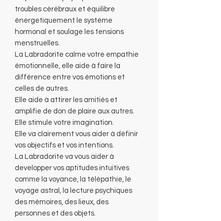
troubles cérébraux et équilibre
énergetiquement le système
hormonal et soulage les tensions
menstruelles.
La Labradorite calme votre empathie
émotionnelle, elle aide à faire la
différence entre vos émotions et
celles de autres.
Elle aide à attirer les amitiés et
amplifie de don de plaire aux autres.
Elle stimule votre imagination.
Elle va clairement vous aider à définir
vos objectifs et vos intentions.
La Labradorite va vous aider à
developper vos aptitudes intuitives
comme la voyance, la télépathie, le
voyage astral, la lecture psychiques
des mémoires, des lieux, des
personnes et des objets.