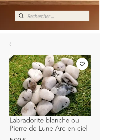
Labradorite blanche ou
Pierre de Lune Arc-en-ciel
Preis