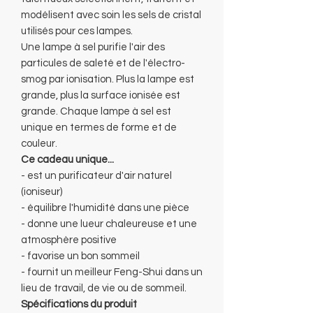
modélisent avec soin les sels de cristal
utilisés pour ces lampes.
Une lampe à sel purifie l'air des
particules de saleté et de l'électro-
smog par ionisation. Plus la lampe est
grande, plus la surface ionisée est
grande. Chaque lampe à sel est
unique en termes de forme et de
couleur.
Ce cadeau unique...
- est un purificateur d'air naturel
(ioniseur)
- équilibre l'humidité dans une pièce
- donne une lueur chaleureuse et une
atmosphère positive
- favorise un bon sommeil
- fournit un meilleur Feng-Shui dans un
lieu de travail, de vie ou de sommeil.
Spécifications du produit