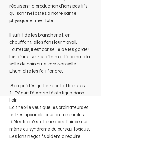
réduisent la production d’ions positifs
qui sont néfastes à notre santé
physique et mentale.
Il suffit de les brancher et, en
chauffant, elles font leur travail.
Toutefois, il est conseillé de les garder
loin d'une source d’humidité comme la
salle de bain ou le lave-vaisselle.
L’humidité les fait fondre.
8 propriétés qui leur sont attribuées
1- Réduit l’électricité statique dans
l’air.
La théorie veut que les ordinateurs et
autres appareils causent un surplus
d’électricité statique dans l’air ce qui
mène au syndrome du bureau toxique.
Les ions négatifs aident à réduire