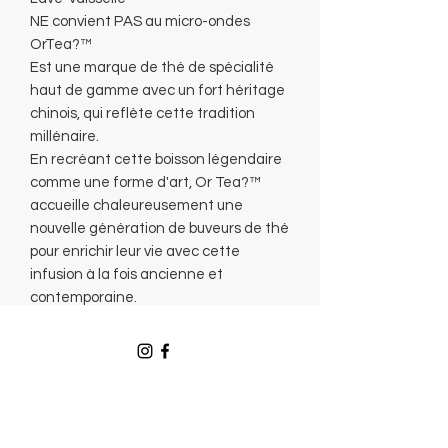
NE convient PAS au micro-ondes
OrTea?™
Est une marque de thé de spécialité
haut de gamme avec un fort héritage
chinois, qui reflète cette tradition
millénaire.
En recréant cette boisson légendaire
comme une forme d'art, Or Tea?™
accueille chaleureusement une
nouvelle génération de buveurs de thé
pour enrichir leur vie avec cette
infusion à la fois ancienne et
contemporaine.