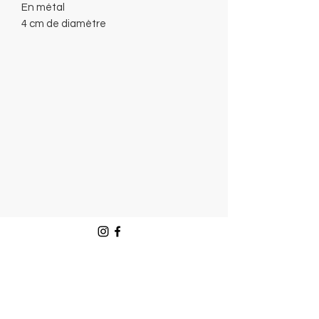
En métal
4 cm de diamètre