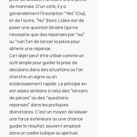
de monnaie. D’un côté, il y a
généralement l’inscription “Yes” (Oui),
et de l’autre, “No” (Non). L’idée est de
poser une question binaire (qui ne
nécessite que des réponses par “oui”
ou “non”) et de lancer la pièce pour
obtenir une réponse.
Cet objet peut être utilisé comme un
outil simple pour guider la prise de
décisions dans des situations où l’on
cherche un signe ou un
éclaircissement rapide. Le principe en
est assez similaire à celui des “lancers
de pièces” ou des “questions-
réponses” dans les pratiques
divinatoires. C’est un moyen de laisser
une force extérieure ou une chance
guider le résultat, souvent employé
dans un cadre ludique ou spirituel.