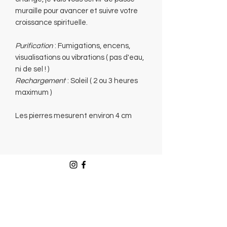
muraille pour avancer et suivre votre
croissance spirituelle.
Purification
: Fumigations, encens,
visualisations ou vibrations ( pas d'eau,
ni de sel ! )
Rechargement
: Soleil ( 2 ou 3 heures
maximum )
Les pierres mesurent environ 4 cm