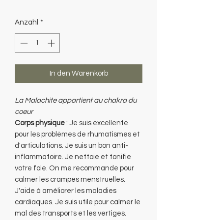
Preis
Anzahl
*
In den Warenkorb
La Malachite appartient au chakra du
coeur
Corps physique
: Je suis excellente
pour les problèmes de rhumatismes et
d'articulations. Je suis un bon anti-
inflammatoire. Je nettoie et tonifie
votre foie. On me recommande pour
calmer les crampes menstruelles.
J'aide à améliorer les maladies
cardiaques. Je suis utile pour calmer le
mal des transports et les vertiges.