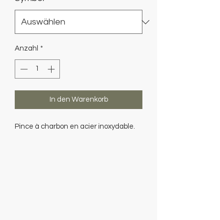
Anzahl
*
In den Warenkorb
Pince à charbon en acier inoxydable.