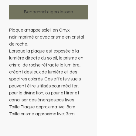
Benachrichtigen lassen
Plaque atrappe soleil en Onyx
noir imprimé or avec prisme en cristal
de roche.
Lorsque la plaque est exposée à la
lumière directe du soleil, le prisme en
cristal de roche réfracte la lumière,
créant des jeux de lumière et des
spectres colorés. Ces effets visuels
peuvent être utilisés pour méditer,
pour la divination, ou pour attirer et
canaliser des énergies positives
Taille Plaque approximative: 8cm
Taille prisme approximative: 3cm