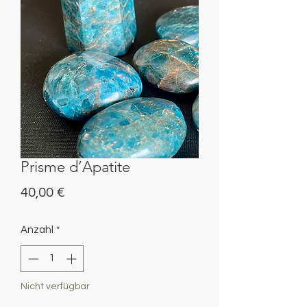
Prisme d’Apatite
Preis
40,00 €
Anzahl
*
Nicht verfügbar