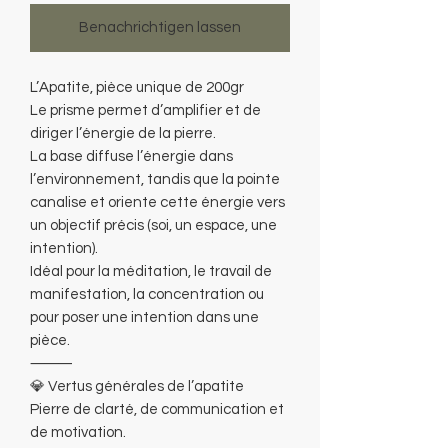
Benachrichtigen lassen
L’Apatite, pièce unique de 200gr
Le prisme permet d’amplifier et de
diriger l’énergie de la pierre.
La base diffuse l’énergie dans
l’environnement, tandis que la pointe
canalise et oriente cette énergie vers
un objectif précis (soi, un espace, une
intention).
Idéal pour la méditation, le travail de
manifestation, la concentration ou
pour poser une intention dans une
pièce.
⸻
💎 Vertus générales de l’apatite
Pierre de clarté, de communication et
de motivation.