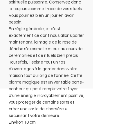
spirituelle puissante. Conservez donc
la toujours comme trace de vos rituels.
Vous pourriez bien un jour en avoir
besoin.
En règle générale, et c’est
exactement ce dont nous allons parler
maintenant, la magie de la rose de
Jéricho s’exprime le mieux au cours de
cérémonies et de rituels bien précis.
Toutefois, il existe tout un tas
d’avantages à la garder dans votre
maison tout au long de l’année. Cette
plante magique est un véritable porte-
bonheur qui peut remplir votre foyer
d’une énergie incroyablement positive,
vous protéger de certains sorts et
créer une sorte de « barrière »
sécurisant votre demeure.
Environ 10 cm