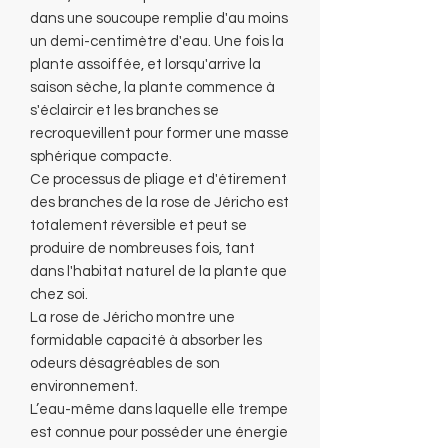
dans une soucoupe remplie d'au moins
un demi-centimètre d'eau. Une fois la
plante assoiffée, et lorsqu'arrive la
saison sèche, la plante commence à
s'éclaircir et les branches se
recroquevillent pour former une masse
sphérique compacte.
Ce processus de pliage et d'étirement
des branches de la rose de Jéricho est
totalement réversible et peut se
produire de nombreuses fois, tant
dans l'habitat naturel de la plante que
chez soi.
La rose de Jéricho montre une
formidable capacité à absorber les
odeurs désagréables de son
environnement.
L’eau-même dans laquelle elle trempe
est connue pour posséder une énergie