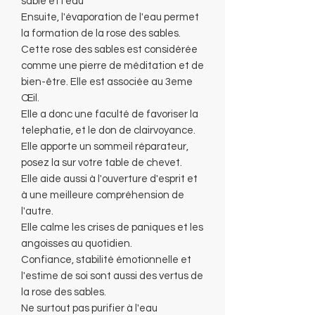
sable et l'eau
Ensuite, l'évaporation de l'eau permet
la formation de la rose des sables.
Cette rose des sables est considérée
comme une pierre de méditation et de
bien-être. Elle est associée au 3eme
Œil.
Elle a donc une faculté de favoriser la
telephatie, et le don de clairvoyance.
Elle apporte un sommeil réparateur,
posez la sur votre table de chevet.
Elle aide aussi à l'ouverture d'esprit et
à une meilleure compréhension de
l'autre.
Elle calme les crises de paniques et les
angoisses au quotidien.
Confiance, stabilité émotionnelle et
l'estime de soi sont aussi des vertus de
la rose des sables.
Ne surtout pas purifier à l'eau