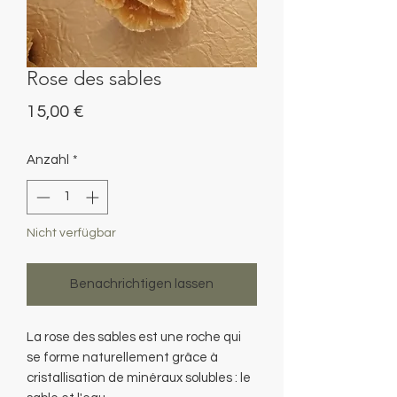
Rose des sables
Preis
15,00 €
Anzahl
*
Nicht verfügbar
Benachrichtigen lassen
La rose des sables est une roche qui
se forme naturellement grâce à
cristallisation de minéraux solubles : le