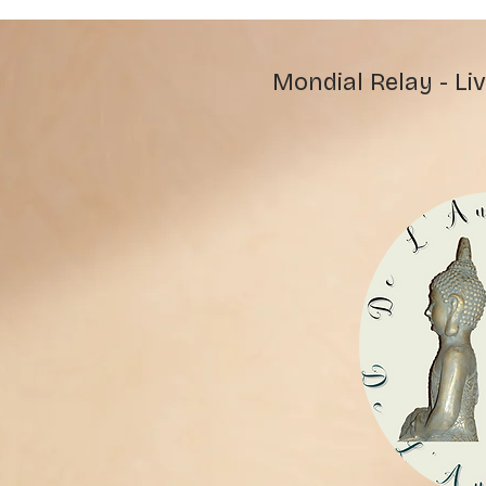
Mondial Relay - Liv