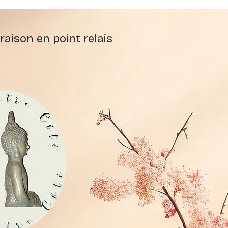
raison en point relais