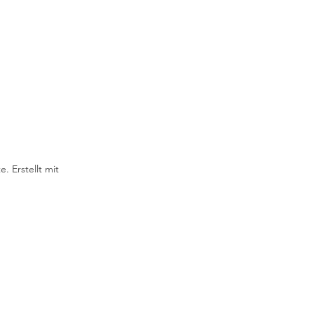
. Erstellt mit