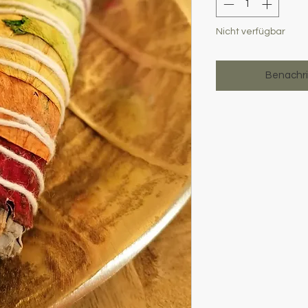
Nicht verfügbar
Benachri