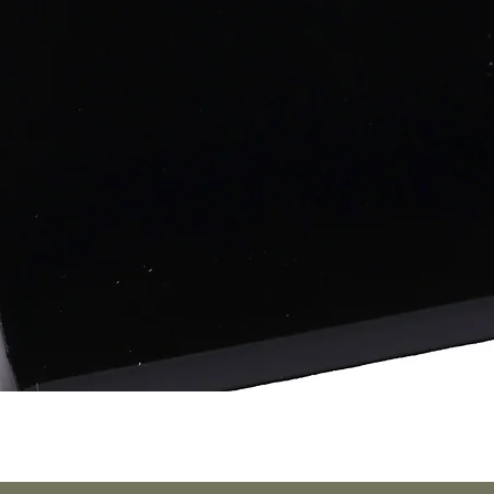
Schnellansicht