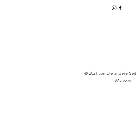
© 2021 von Die andere Seite
Wix.com