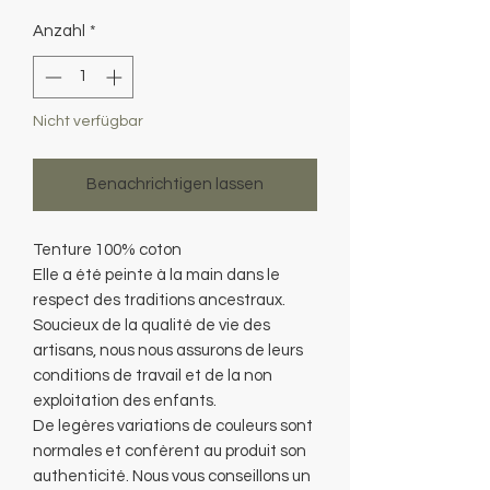
Anzahl
*
Nicht verfügbar
Benachrichtigen lassen
Tenture 100% coton
Elle a été peinte à la main dans le
respect des traditions ancestraux.
Soucieux de la qualité de vie des
artisans, nous nous assurons de leurs
conditions de travail et de la non
exploitation des enfants.
De legères variations de couleurs sont
normales et confèrent au produit son
authenticité. Nous vous conseillons un