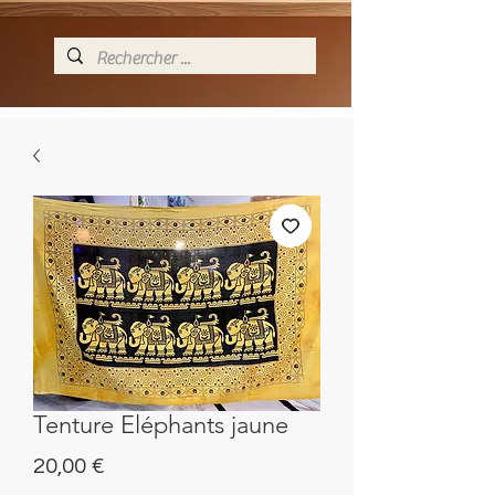
Tenture Eléphants jaune
Preis
20,00 €