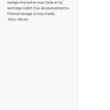
lavage manuel en eau tiède et un
séchage à plat. Eau de javel proscrite.
Premier lavage à l'eau froide
100 x 160 cm