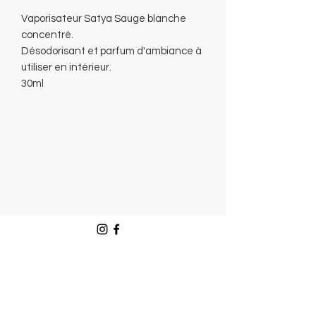
Vaporisateur Satya Sauge blanche
concentré.
Désodorisant et parfum d'ambiance à
utiliser en intérieur.
30ml