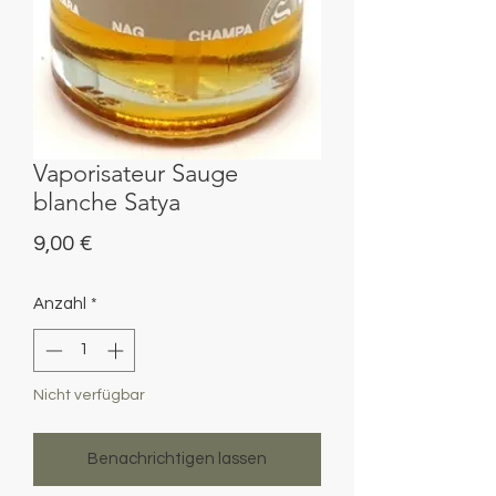
Vaporisateur Sauge
blanche Satya
Preis
9,00 €
Anzahl
*
Nicht verfügbar
Benachrichtigen lassen