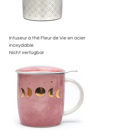
Infuseur à thé Fleur de Vie en acier
inoxydable
Nicht verfügbar