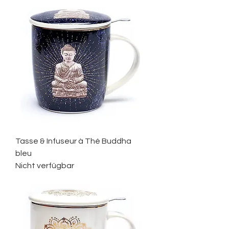
Tasse & Infuseur à Thé Buddha
bleu
Nicht verfügbar