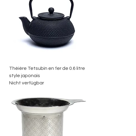
Théière Tetsubin en fer de 0.6 litre
style japonais
Nicht verfügbar