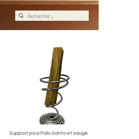
Support pour Palo Santo et sauge