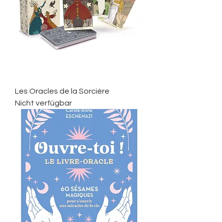
Les Oracles de la Sorcière
Nicht verfügbar