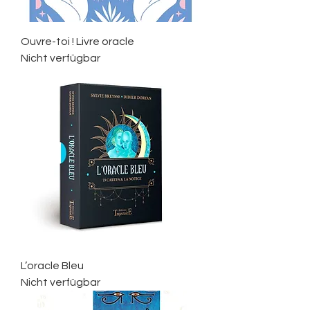
Ouvre-toi ! Livre oracle
Nicht verfügbar
L’oracle Bleu
Nicht verfügbar