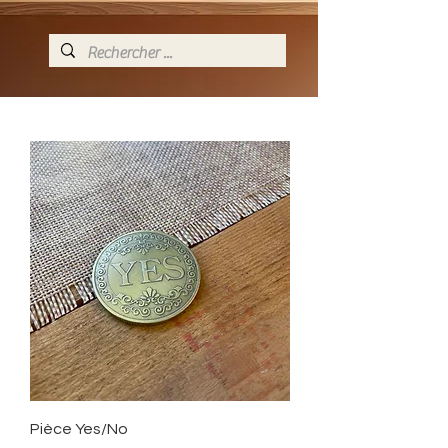
Pièce Yes/No