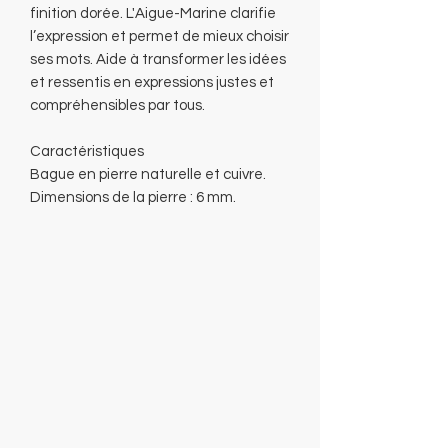
finition dorée. L'Aigue-Marine clarifie
l’expression et permet de mieux choisir
ses mots. Aide à transformer les idées
et ressentis en expressions justes et
compréhensibles par tous.
Caractéristiques
Bague en pierre naturelle et cuivre.
Dimensions de la pierre : 6 mm.