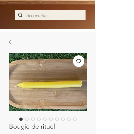
Bougie de rituel