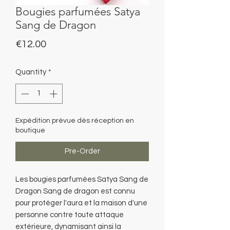
Bougies parfumées Satya
Sang de Dragon
Price
€12.00
Quantity
*
Expédition prévue dès réception en
boutique
Pre-Order
Les bougies parfumées Satya Sang de
Dragon Sang de dragon est connu
pour protéger l'aura et la maison d'une
personne contre toute attaque
extérieure, dynamisant ainsi la