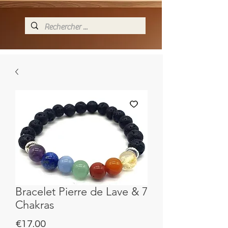
Bracelet Pierre de Lave & 7
Chakras
Price
€17.00