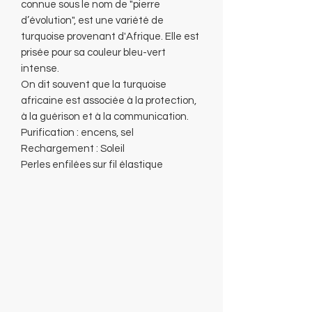
connue sous le nom de "pierre
d’évolution", est une variété de
turquoise provenant d'Afrique. Elle est
prisée pour sa couleur bleu-vert
intense.
On dit souvent que la turquoise
africaine est associée à la protection,
à la guérison et à la communication.
Purification : encens, sel
Rechargement : Soleil
Perles enfilées sur fil élastique