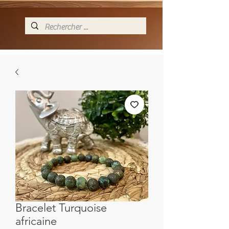
Bracelet Turquoise
africaine