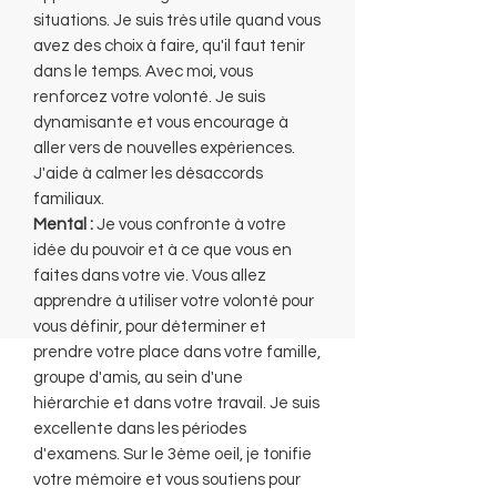
situations. Je suis très utile quand vous
avez des choix à faire, qu'il faut tenir
dans le temps. Avec moi, vous
renforcez votre volonté. Je suis
dynamisante et vous encourage à
aller vers de nouvelles expériences.
J'aide à calmer les désaccords
familiaux.
Mental :
Je vous confronte à votre
idée du pouvoir et à ce que vous en
faites dans votre vie. Vous allez
apprendre à utiliser votre volonté pour
vous définir, pour déterminer et
prendre votre place dans votre famille,
groupe d'amis, au sein d'une
hiérarchie et dans votre travail. Je suis
excellente dans les périodes
d'examens. Sur le 3ème oeil, je tonifie
votre mémoire et vous soutiens pour