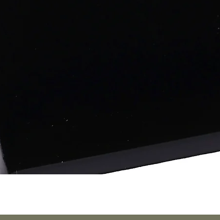
Quick View