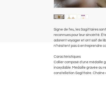
Signe de feu, les Sagittaires son
reconnues pour leur sincérité. Éte
adorent voyager et ont soif de li
n'hésitent pas à entreprendre 
Caractéristiques
Collier composé d'une médaille g
inoxydable. Médaille gravée au re
constellation Sagittaire. Chaîne