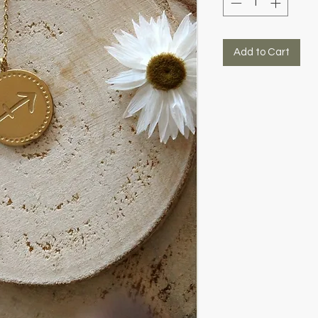
Add to Cart