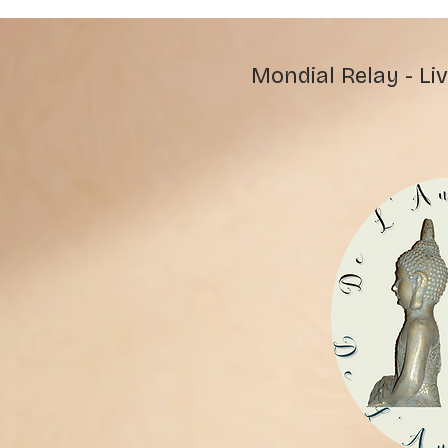
Mondial Relay - Liv