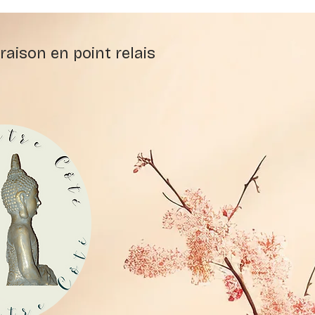
raison en point relais