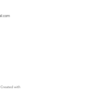
il.com
 Created with