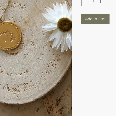
Add to Cart