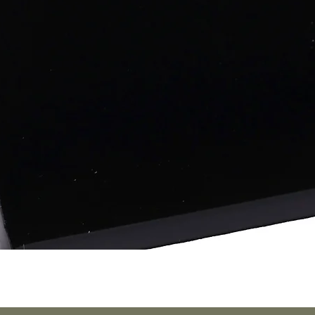
Quick View