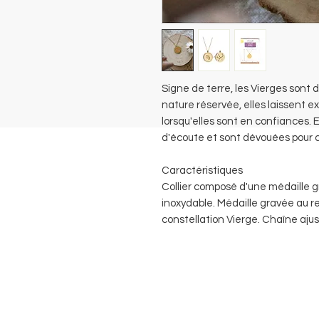
Signe de terre, les Vierges sont
nature réservée, elles laissent e
lorsqu'elles sont en confiances.
d'écoute et sont dévouées pour c
Caractéristiques
Collier composé d'une médaille g
inoxydable. Médaille gravée au re
constellation Vierge. Chaîne aju