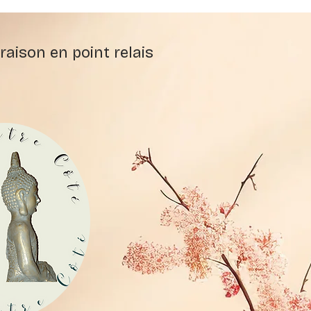
raison en point relais