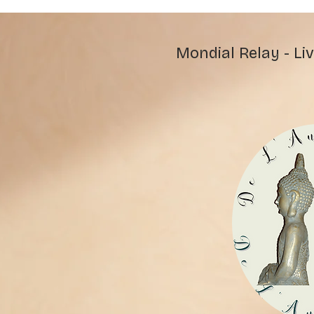
Mondial Relay - Liv