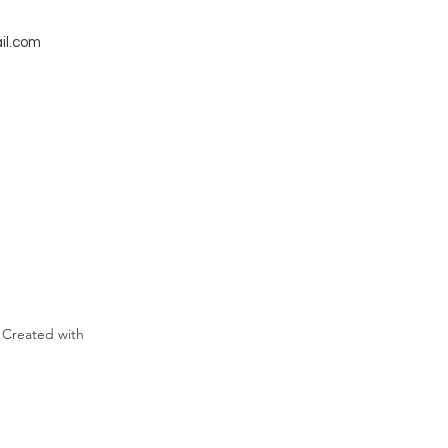
il.com
 Created with