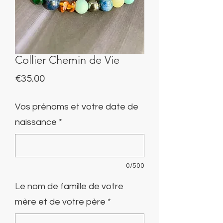
Collier Chemin de Vie
Price
€35.00
Vos prénoms et votre date de
naissance
*
0/500
Le nom de famille de votre
mère et de votre père
*