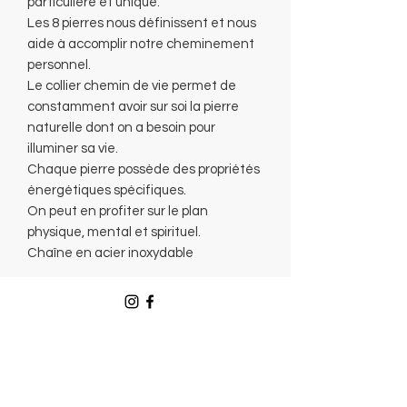
particulière et unique.
Les 8 pierres nous définissent et nous
aide à accomplir notre cheminement
personnel.
Le collier chemin de vie permet de
constamment avoir sur soi la pierre
naturelle dont on a besoin pour
illuminer sa vie.
Chaque pierre possède des propriétés
énergétiques spécifiques.
On peut en profiter sur le plan
physique, mental et spirituel.
Chaîne en acier inoxydable