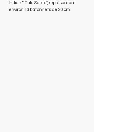
Indien “ Palo Santo”, représentant
environ 13 bâtonnets de 20 cm